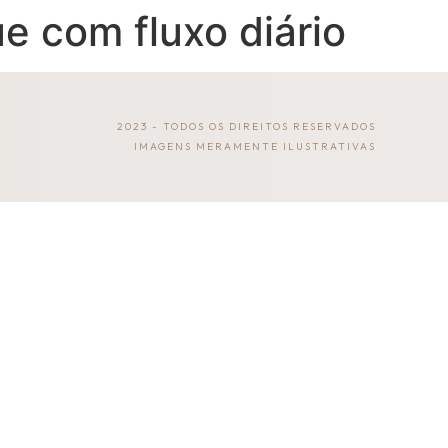
e com fluxo diário
2023 - TODOS OS DIREITOS RESERVADOS
IMAGENS MERAMENTE ILUSTRATIVAS