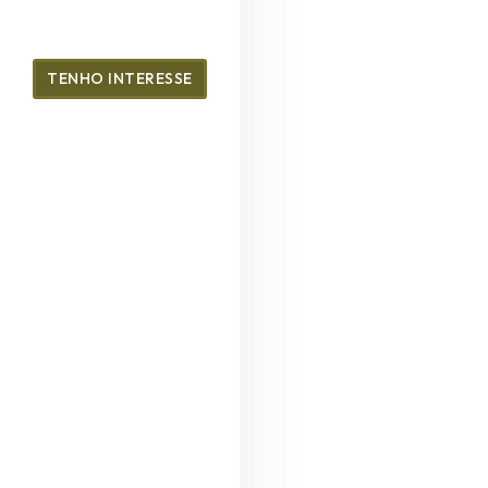
TENHO INTERESSE