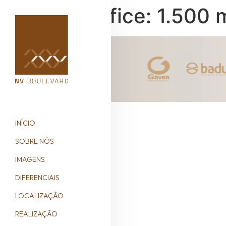
NV Office: 1.500 
INÍCIO
SOBRE NÓS
IMAGENS
DIFERENCIAIS
LOCALIZAÇÃO
REALIZAÇÃO