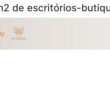
m2 de escritórios-butiqu